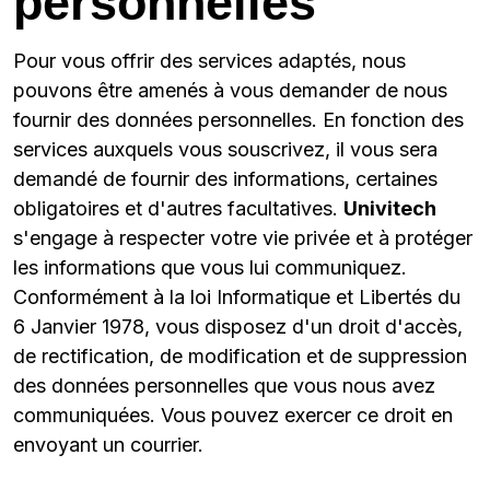
personnelles
Pour vous offrir des services adaptés, nous
pouvons être amenés à vous demander de nous
fournir des données personnelles. En fonction des
services auxquels vous souscrivez, il vous sera
demandé de fournir des informations, certaines
obligatoires et d'autres facultatives.
Univitech
s'engage à respecter votre vie privée et à protéger
les informations que vous lui communiquez.
Conformément à la loi Informatique et Libertés du
6 Janvier 1978, vous disposez d'un droit d'accès,
de rectification, de modification et de suppression
des données personnelles que vous nous avez
communiquées. Vous pouvez exercer ce droit en
envoyant un courrier.