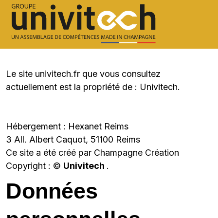
Le site univitech.fr que vous consultez
actuellement est la propriété de : Univitech.
Hébergement : Hexanet Reims
3 All. Albert Caquot, 51100 Reims
Ce site a été créé par Champagne Création
Copyright : ©
Univitech
.
Données