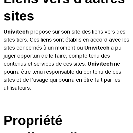
sites
Univitech
propose sur son site des liens vers des
sites tiers. Ces liens sont établis en accord avec les
sites concernés à un moment où
Univitech
a pu
juger opportun de le faire, compte tenu des
contenus et services de ces sites.
Univitech
ne
pourra être tenu responsable du contenu de ces
sites et de l'usage qui pourra en être fait par les
utilisateurs.
Propriété