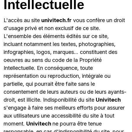
Intellectuelle
L'accès au site
univitech.fr
vous confère un droit
d'usage privé et non exclusif de ce site.
L'ensemble des éléments édités sur ce site,
incluant notamment les textes, photographies,
infographies, logos, marques… constituent des
oeuvres au sens du code de la Propriété
Intellectuelle. En conséquence, toute
représentation ou reproduction, intégrale ou
partielle, qui pourrait être faite sans le
consentement de leurs auteurs ou de leurs ayants-
droit, est illicite. Indisponibilité du site
Univitech
s'engage à faire ses meilleurs efforts pour assurer
aux utilisateurs une accessibilité du site à tout
moment.
Univitech
ne pourra être tenue
responsable, en cas d'indisponibilité du site, pour