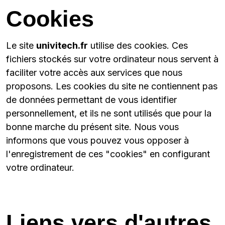
Cookies
Le site
univitech.fr
utilise des cookies. Ces
fichiers stockés sur votre ordinateur nous servent à
faciliter votre accès aux services que nous
proposons. Les cookies du site ne contiennent pas
de données permettant de vous identifier
personnellement, et ils ne sont utilisés que pour la
bonne marche du présent site. Nous vous
informons que vous pouvez vous opposer à
l'enregistrement de ces "cookies" en configurant
votre ordinateur.
Liens vers d'autres